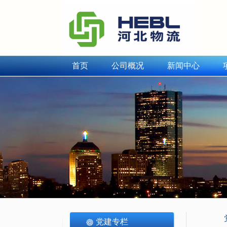
首页
公司概况
新闻中心
党建专栏