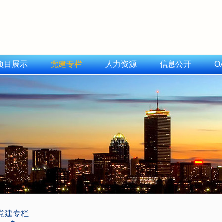
项目展示
党建专栏
人力资源
信息公开
O
党建专栏