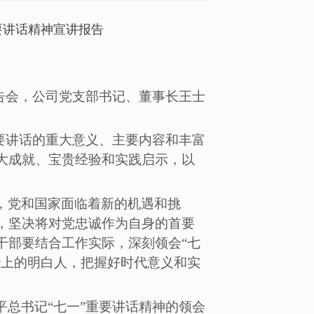
要讲话精神宣讲报告
报告会，公司党支部书记、董事长王士
重要讲话的重大意义、主要内容和丰富
大成就、宝贵经验和实践启示，以
，党和国家面临着新的机遇和挑
，坚决将对党忠诚作为自身的首要
干部要结合工作实际，深刻领会
“七
治上的明白人，把握好时代意义和实
平总书记
“七一”重要讲话精神的领会