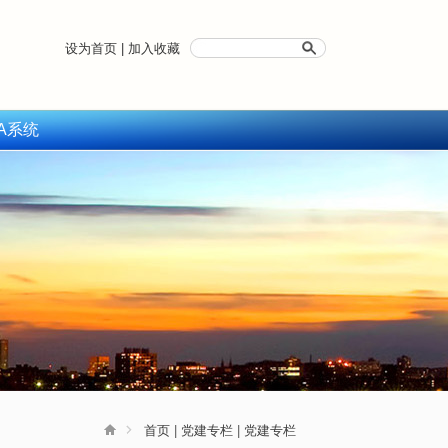
设为首页
|
加入收藏
A系统
首页
|
党建专栏
|
党建专栏