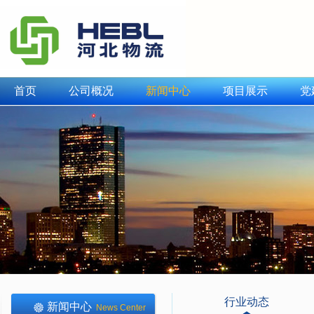
首页
公司概况
新闻中心
项目展示
党
行业动态
新闻中心
News Center