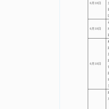
6
月
18
日
6
月
18
日
6
月
18
日