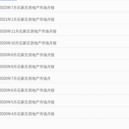
2023年7月石家庄房地产市场月报
2021年1月石家庄房地产市场月报
2020年11月石家庄房地产市场月报
2020年10月石家庄房地产市场月报
2020年9月石家庄房地产市场月报
2020年8月石家庄房地产市场月报
2020年7月石家庄房地产市场月
2020年6月石家庄房地产市场月报
2020年5月石家庄房地产市场月报
2020年4月石家庄房地产市场月报