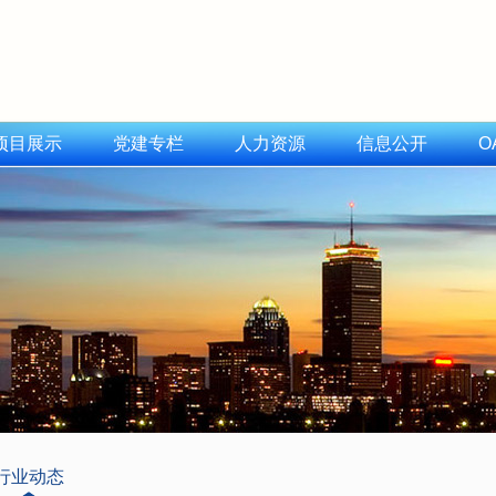
项目展示
党建专栏
人力资源
信息公开
O
行业动态