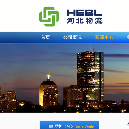
首页
公司概况
新闻中心
新闻中心
News Center