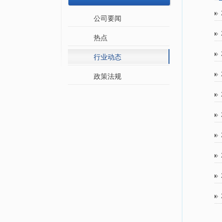
公司要闻
热点
行业动态
政策法规