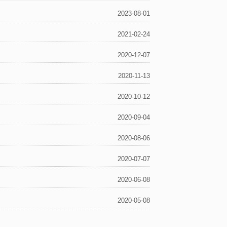
2023-08-01
2021-02-24
2020-12-07
2020-11-13
2020-10-12
2020-09-04
2020-08-06
2020-07-07
2020-06-08
2020-05-08