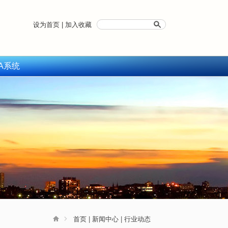
设为首页
|
加入收藏
A系统
首页
|
新闻中心
|
行业动态