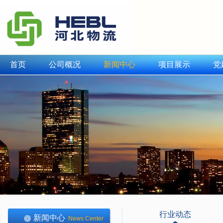
首页
公司概况
新闻中心
项目展示
党
行业动态
新闻中心
News Center