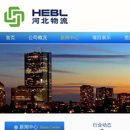
首页
公司概况
新闻中心
项目展示
党
行业动态
新闻中心
News Center