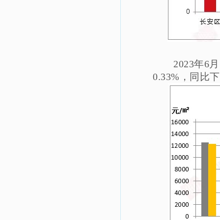
2023年
0.33%，同比下