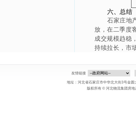
六、总结
石家庄地
放，在二季度
成交规模趋稳
持续拉长，市
友情链接
地址：河北省石家庄市中华北大街3号金圆大厦c座 
版权所有 © 河北物流集团